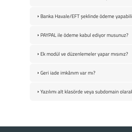
Banka Havale/EFT şeklinde ödeme yapabili
PAYPAL ile ödeme kabul ediyor musunuz?
Ek modül ve düzenlemeler yapar mısınız?
Geri iade imkânım var mı?
Yazılımı alt klasörde veya subdomain olarak 