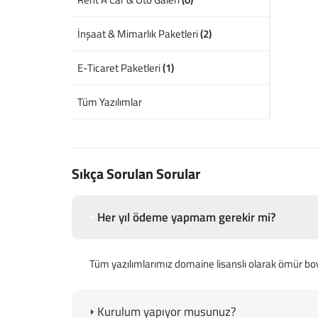
İnşaat & Mimarlık Paketleri
(2)
E-Ticaret Paketleri
(1)
Tüm Yazılımlar
Sıkça Sorulan Sorular
Her yıl ödeme yapmam gerekir mi?
Tüm yazılımlarımız domaine lisanslı olarak ömür bo
Kurulum yapıyor musunuz?