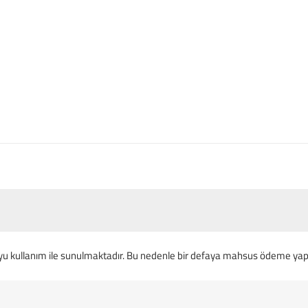
yu kullanım ile sunulmaktadır. Bu nedenle bir defaya mahsus ödeme yapa