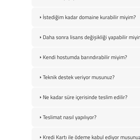
İstediğim kadar domaine kurabilir miyim?
Daha sonra lisans değişikliği yapabilir miy
Kendi hostumda barındırabilir miyim?
Teknik destek veriyor musunuz?
Ne kadar süre içerisinde teslim edilir?
Teslimat nasıl yapılıyor?
Kredi Kartı ile ödeme kabul ediyor musunu