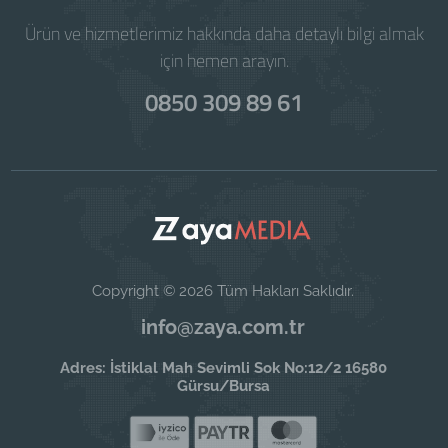
Ürün ve hizmetlerimiz hakkında daha detaylı bilgi almak
için hemen arayın.
0850 309 89 61
Copyright © 2026 Tüm Hakları Saklıdır.
info@zaya.com.tr
Adres: İstiklal Mah Sevimli Sok No:12/2 16580
Gürsu/Bursa