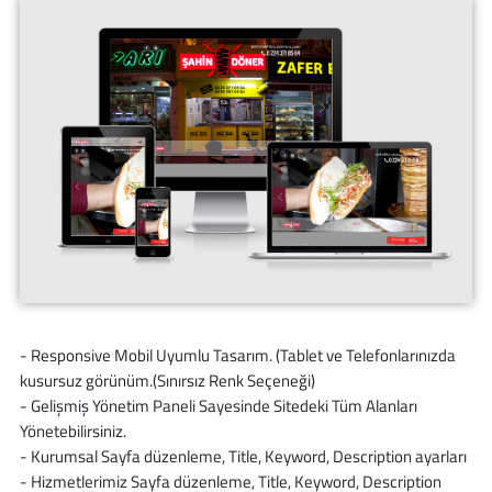
- Responsive Mobil Uyumlu Tasarım. (Tablet ve Telefonlarınızda
kusursuz görünüm.(Sınırsız Renk Seçeneği)
- Gelişmiş Yönetim Paneli Sayesinde Sitedeki Tüm Alanları
Yönetebilirsiniz.
- Kurumsal Sayfa düzenleme, Title, Keyword, Description ayarları
- Hizmetlerimiz Sayfa düzenleme, Title, Keyword, Description