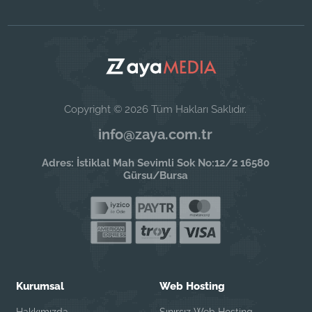
Copyright © 2026 Tüm Hakları Saklıdır.
info@zaya.com.tr
Adres: İstiklal Mah Sevimli Sok No:12/2 16580
Gürsu/Bursa
Kurumsal
Web Hosting