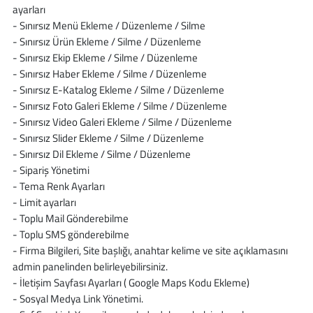
ayarları
- Sınırsız Menü Ekleme / Düzenleme / Silme
- Sınırsız Ürün Ekleme / Silme / Düzenleme
- Sınırsız Ekip Ekleme / Silme / Düzenleme
- Sınırsız Haber Ekleme / Silme / Düzenleme
- Sınırsız E-Katalog Ekleme / Silme / Düzenleme
- Sınırsız Foto Galeri Ekleme / Silme / Düzenleme
- Sınırsız Video Galeri Ekleme / Silme / Düzenleme
- Sınırsız Slider Ekleme / Silme / Düzenleme
- Sınırsız Dil Ekleme / Silme / Düzenleme
- Sipariş Yönetimi
- Tema Renk Ayarları
- Limit ayarları
- Toplu Mail Gönderebilme
- Toplu SMS gönderebilme
- Firma Bilgileri, Site başlığı, anahtar kelime ve site açıklamasını
admin panelinden belirleyebilirsiniz.
- İletişim Sayfası Ayarları ( Google Maps Kodu Ekleme)
- Sosyal Medya Link Yönetimi.