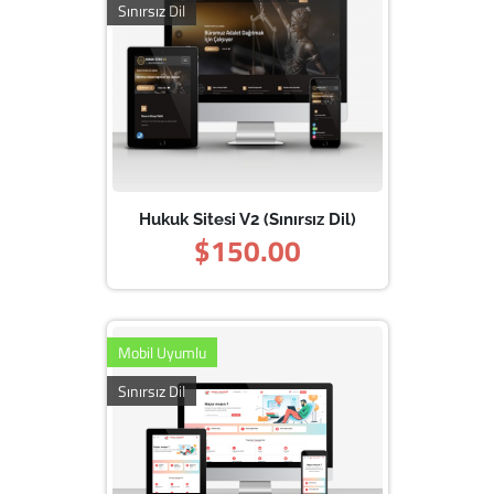
Sınırsız Dil
Hukuk Sitesi V2 (Sınırsız Dil)
$150.00
Mobil Uyumlu
Sınırsız Dil